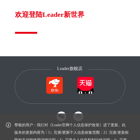
欢迎登陆Leader新世界
Leader旗舰店
尊敬的用户：我们对《Leader官网个人信息保护政策》进了更新。此
法律声明
联系我们
Leader门店
版本的更新内容为：1）完善/更新个人信息收集范围；2）完善/更新权