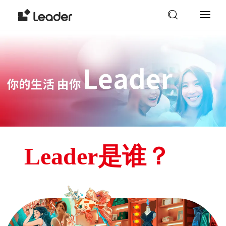
Leader是谁？