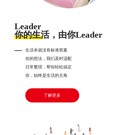
Leader
你的生活，由你Leader
生活本就没有标准答案
你的想法，我们及时适配
日常繁琐，帮你轻松搞定
你，始终是生活的主角
了解更多