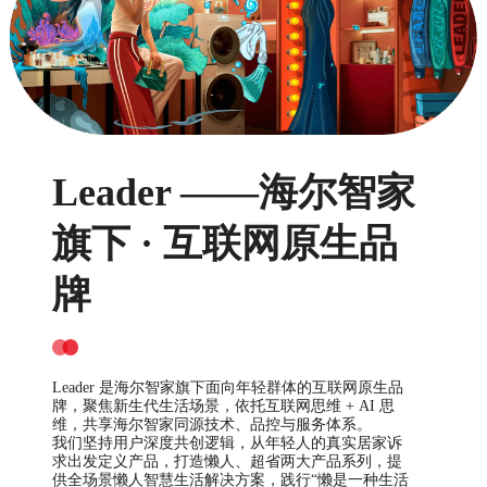
Leader ——海尔智家
旗下 · 互联网原生品
牌
Leader 是海尔智家旗下面向年轻群体的互联网原生品
牌，聚焦新生代生活场景，依托互联网思维 + AI 思
维，共享海尔智家同源技术、品控与服务体系。
我们坚持用户深度共创逻辑，从年轻人的真实居家诉
求出发定义产品，打造懒人、超省两大产品系列，提
供全场景懒人智慧生活解决方案，践行“懒是一种生活