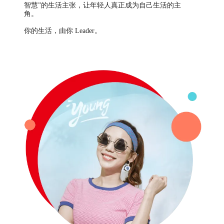
智慧”的生活主张，让年轻人真正成为自己生活的主
角。
你的生活，由你 Leader。