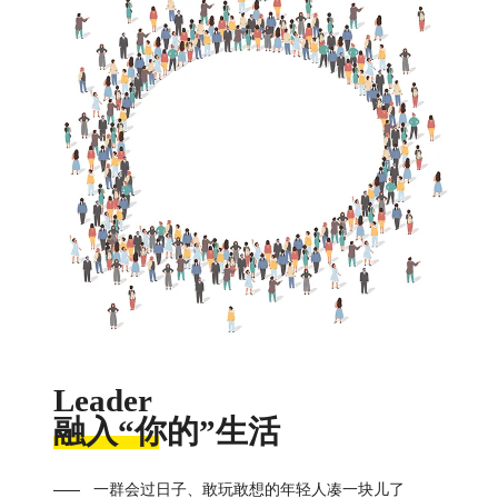
Leader
融入“你的”生活
一群会过日子、敢玩敢想的年轻人凑一块儿了