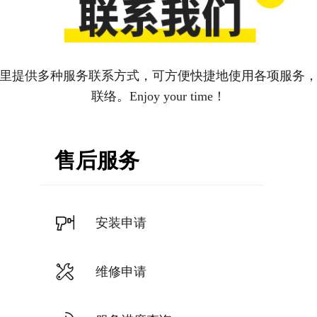
里提供多种服务联系方式，可方便快捷地使用各项服务
联络。
Enjoy your time！
售后服务
安装申请
维修申请