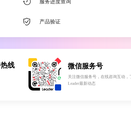
服务进度查询
产品验证
务热线
微信服务号
关注微信服务号，在线咨询互动，
Leader最新动态