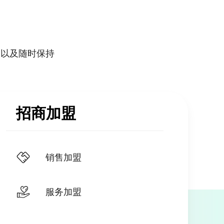
，以及随时保持
招商加盟
销售加盟
服务加盟