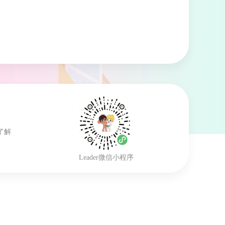
了解
Leader微信小程序