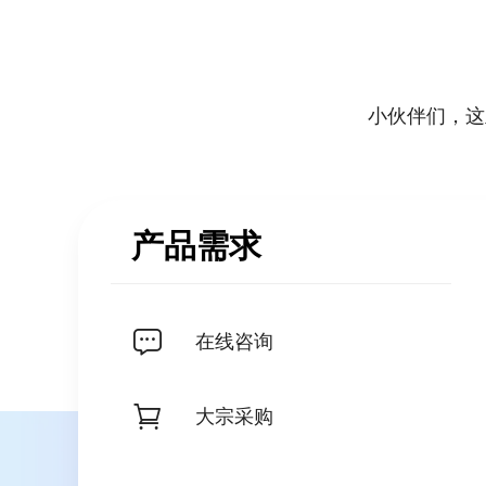
小伙伴们，这
产品需求
在线咨询
大宗采购