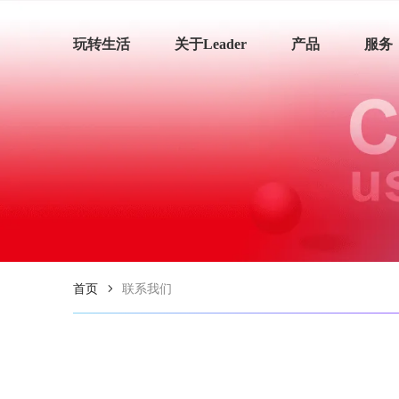
玩转生活
关于Leader
产品
服务
首页
联系我们