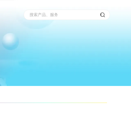
搜索产品、服务