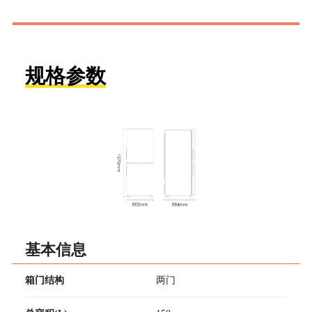
规格参数
基本信息
箱门结构
两门