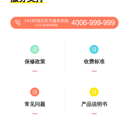
24小时海尔官方服务热线
7x24小时咨询帮助
保修政策
收费标准
常见问题
产品说明书