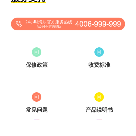
24小时海尔官方服务热线
7x24小时咨询帮助
保修政策
收费标准
常见问题
产品说明书