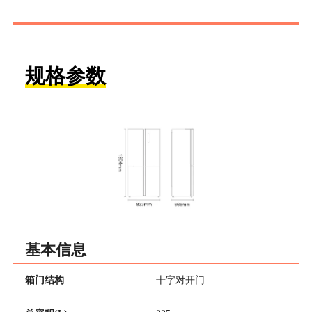
规格参数
基本信息
箱门结构
十字对开门