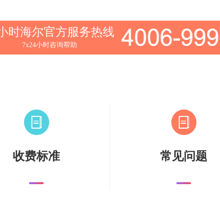
4小时海尔官方服务热线
7x24小时咨询帮助
收费标准
常见问题