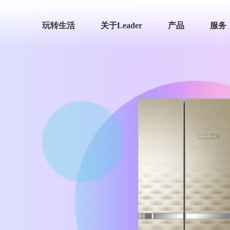
玩转生活
关于Leader
产品
服务