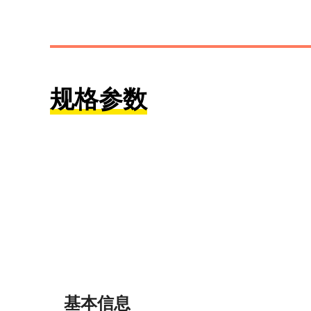
规格参数
基本信息