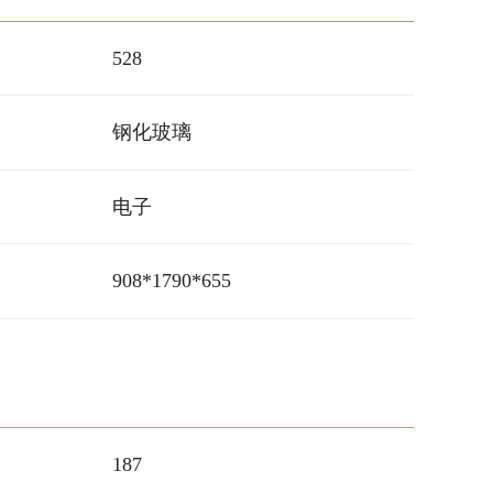
528
钢化玻璃
电子
908*1790*655
187