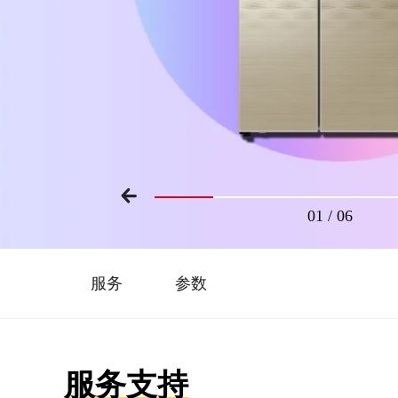
01
/
06
服务
参数
服务支持