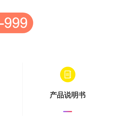
产品说明书