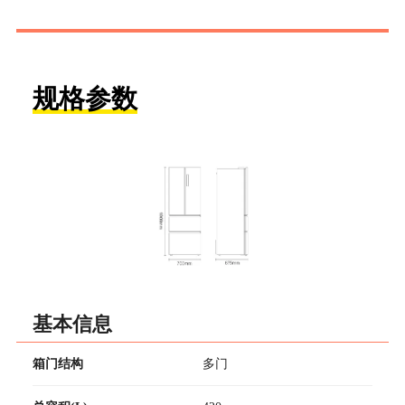
规格参数
基本信息
箱门结构
多门