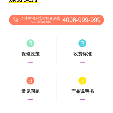
24小时海尔官方服务热线
7x24小时咨询帮助
保修政策
收费标准
常见问题
产品说明书