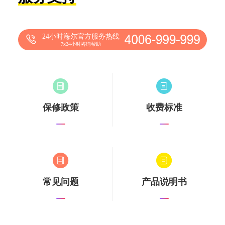
24小时海尔官方服务热线
7x24小时咨询帮助
保修政策
收费标准
常见问题
产品说明书