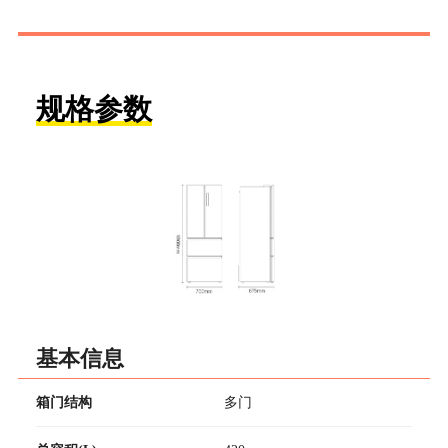
规格参数
基本信息
箱门结构
多门