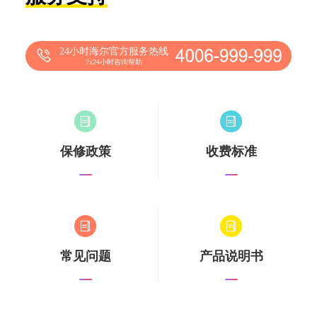
24小时海尔官方服务热线
7x24小时咨询帮助
保修政策
收费标准
常见问题
产品说明书