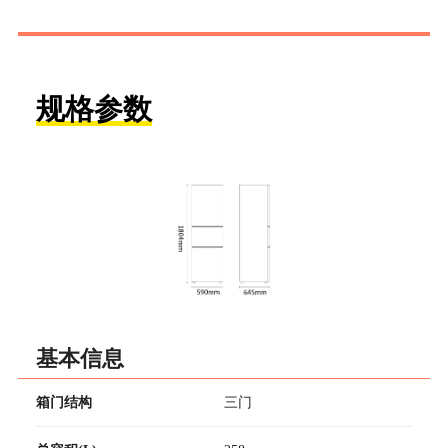
规格参数
基本信息
箱门结构
三门