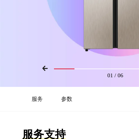
01
/
06
服务
参数
服务支持