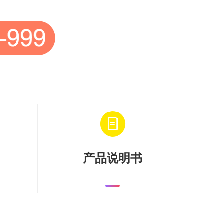
产品说明书