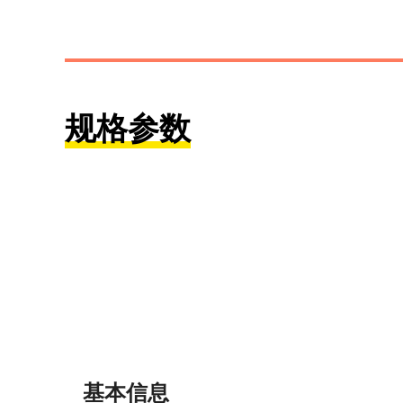
规格参数
基本信息