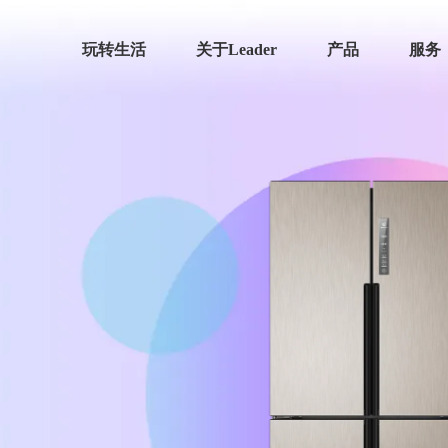
玩转生活
关于Leader
产品
服务