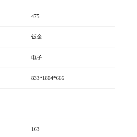
475
钣金
电子
833*1804*666
163