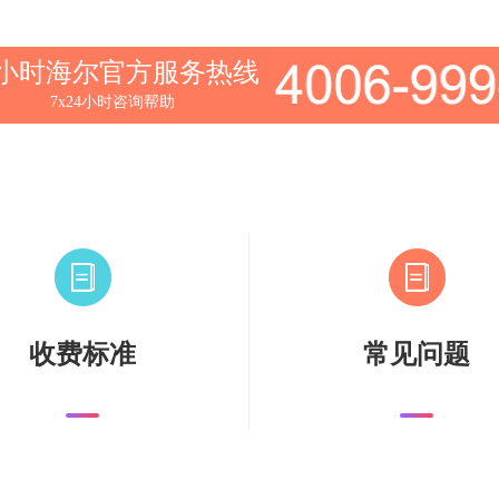
4小时海尔官方服务热线
7x24小时咨询帮助
收费标准
常见问题