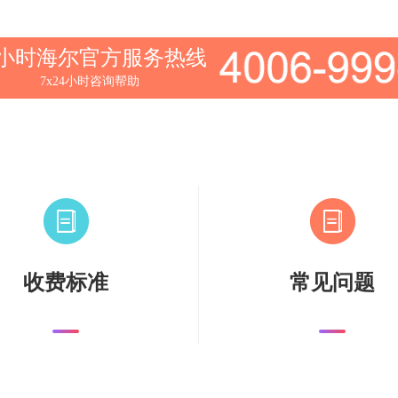
4小时海尔官方服务热线
7x24小时咨询帮助
收费标准
常见问题