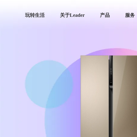
玩转生活
关于Leader
产品
服务