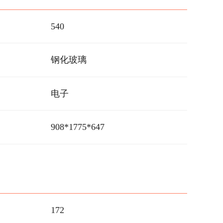
540
钢化玻璃
电子
908*1775*647
172