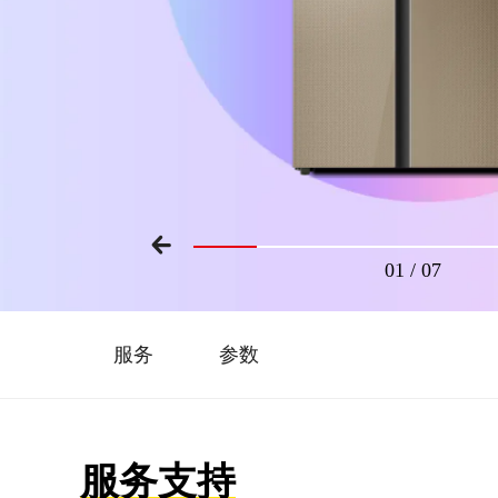
01
/
07
服务
参数
服务支持