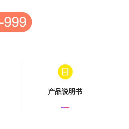
产品说明书