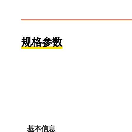
规格参数
基本信息