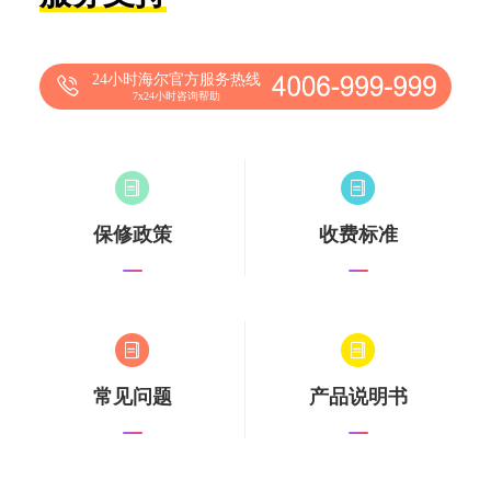
24小时海尔官方服务热线
7x24小时咨询帮助
保修政策
收费标准
常见问题
产品说明书