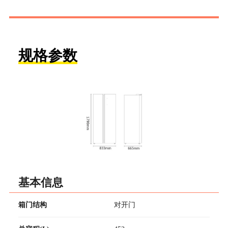
规格参数
基本信息
箱门结构
对开门