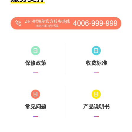
24小时海尔官方服务热线
7x24小时咨询帮助
保修政策
收费标准
常见问题
产品说明书