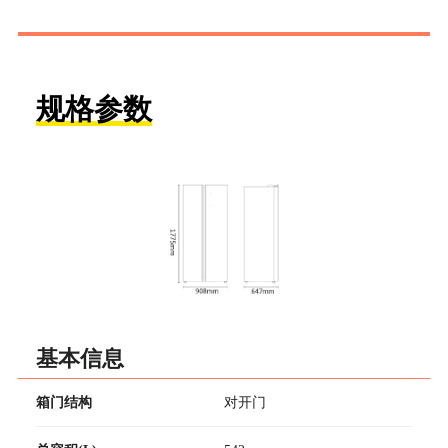
规格参数
基本信息
箱门结构
对开门