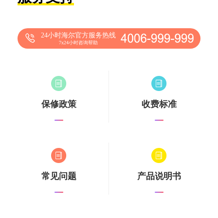
24小时海尔官方服务热线
7x24小时咨询帮助
保修政策
收费标准
常见问题
产品说明书