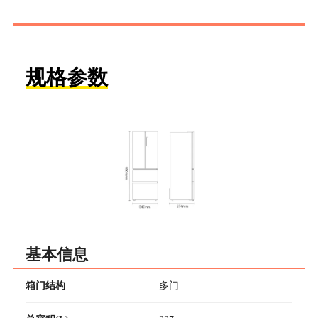
规格参数
基本信息
箱门结构
多门