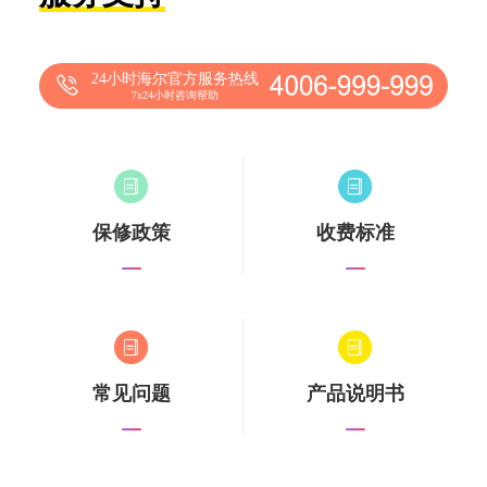
24小时海尔官方服务热线
7x24小时咨询帮助
保修政策
收费标准
常见问题
产品说明书