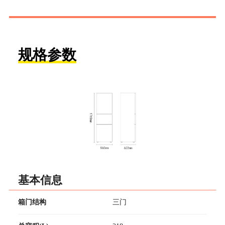
规格参数
基本信息
箱门结构
三门