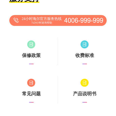
24小时海尔官方服务热线
7x24小时咨询帮助
保修政策
收费标准
常见问题
产品说明书