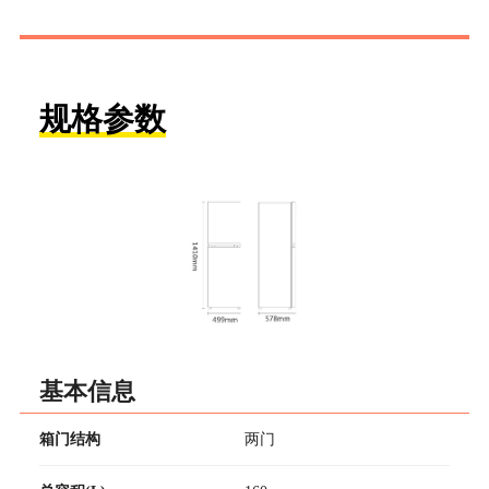
规格参数
基本信息
箱门结构
两门