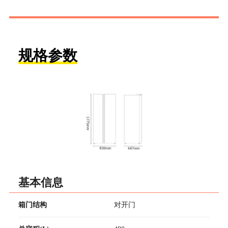
规格参数
基本信息
箱门结构
对开门