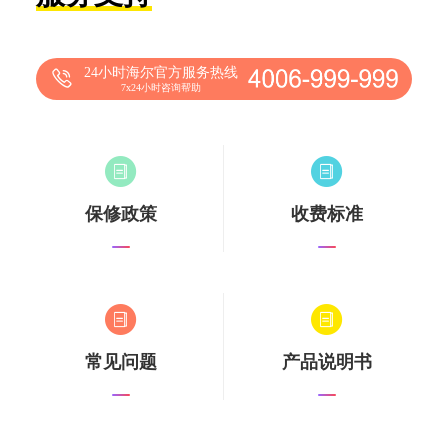
24小时海尔官方服务热线
7x24小时咨询帮助
保修政策
收费标准
常见问题
产品说明书