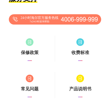
24小时海尔官方服务热线
7x24小时咨询帮助
保修政策
收费标准
常见问题
产品说明书