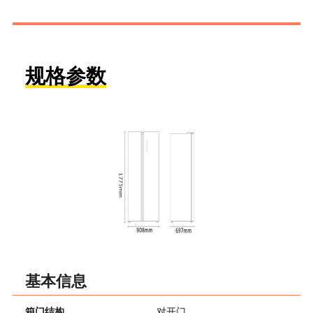
规格参数
基本信息
箱门结构
对开门