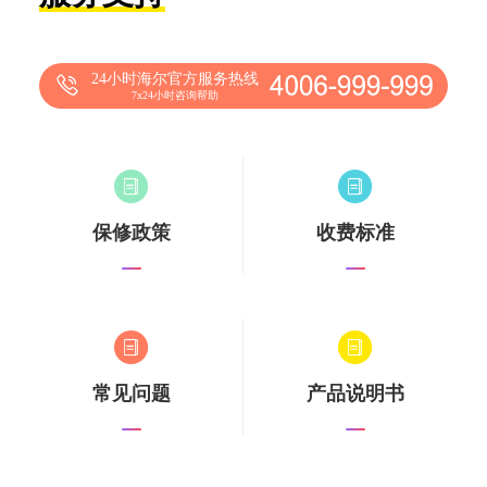
24小时海尔官方服务热线
7x24小时咨询帮助
保修政策
收费标准
常见问题
产品说明书