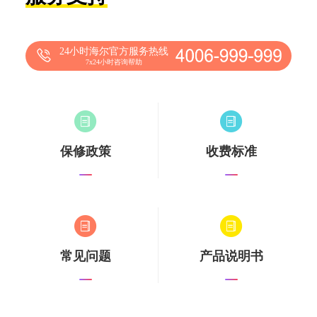
24小时海尔官方服务热线
7x24小时咨询帮助
保修政策
收费标准
常见问题
产品说明书