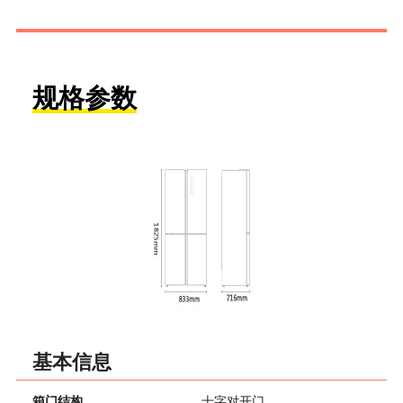
规格参数
基本信息
箱门结构
十字对开门