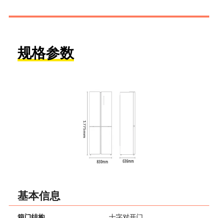
规格参数
基本信息
箱门结构
十字对开门