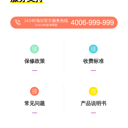
24小时海尔官方服务热线
7x24小时咨询帮助
保修政策
收费标准
常见问题
产品说明书