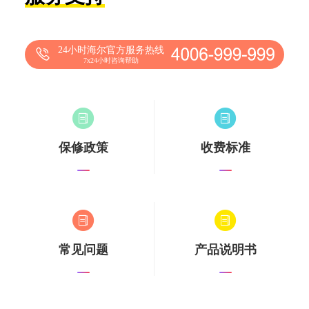
24小时海尔官方服务热线
7x24小时咨询帮助
保修政策
收费标准
常见问题
产品说明书