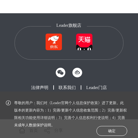
Leader旗舰店
法律声明
联系我们
Leader门店
尊敬的用户：我们对《Leader官网个人信息保护政策》进了更新。此
© 2012-2026 Leader.com.cn. All rights reserved.
鲁ICP备20027604号-1
版本的更新内容为：1）完善/更新个人信息收集范围；2）完善/更新权
限相关功能使用详细说明；3）完善个人信息权利行使说明；4）完善
未成年人数据保护说明。
首页
分享
确定