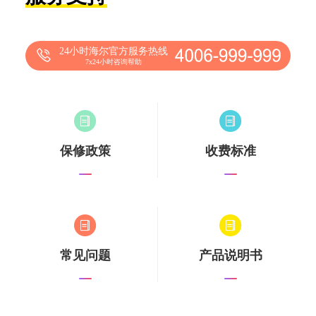
24小时海尔官方服务热线
7x24小时咨询帮助
保修政策
收费标准
常见问题
产品说明书