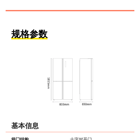
规格参数
基本信息
箱门结构
十字对开门