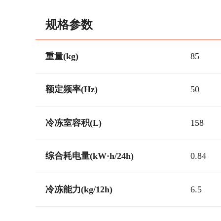
规格参数
重量(kg)
85
额定频率(Hz)
50
冷冻室容积(L)
158
综合耗电量(kW·h/24h)
0.84
冷冻能力(kg/12h)
6.5