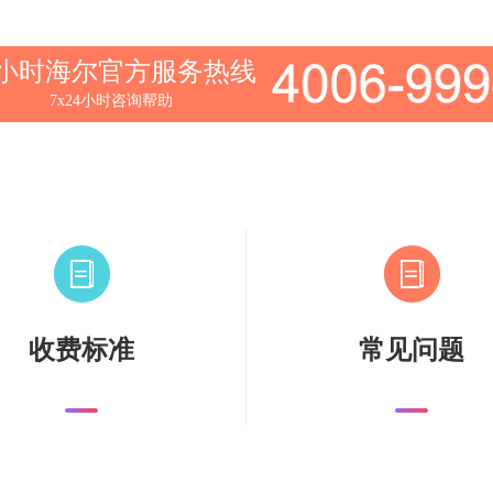
4小时海尔官方服务热线
7x24小时咨询帮助
收费标准
常见问题