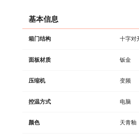
基本信息
箱门结构
十字对
面板材质
钣金
压缩机
变频
控温方式
电脑
颜色
天青釉