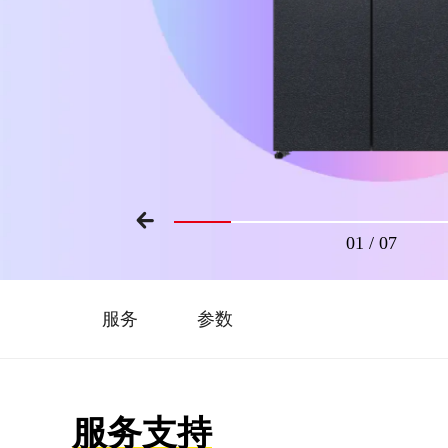
01
/
07
服务
参数
服务支持