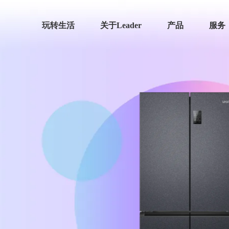
玩转生活
关于Leader
产品
服务