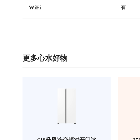
WiFi
有
更多心水好物