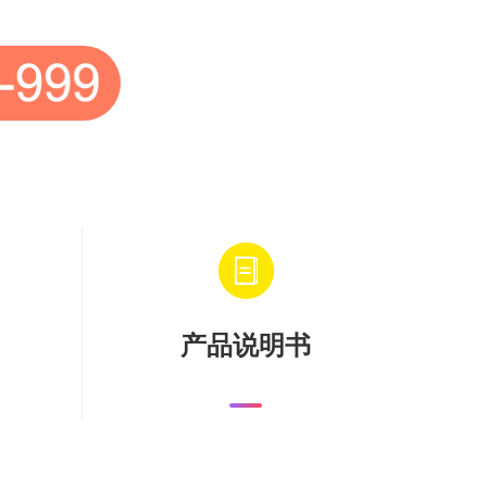
产品说明书