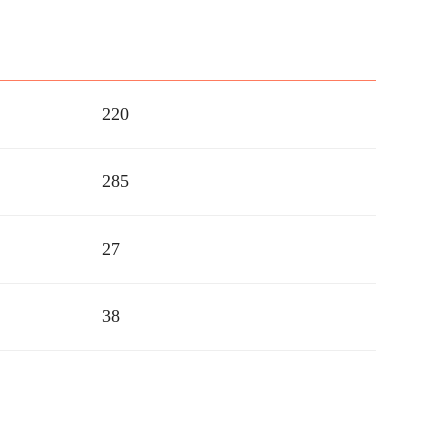
220
285
27
38