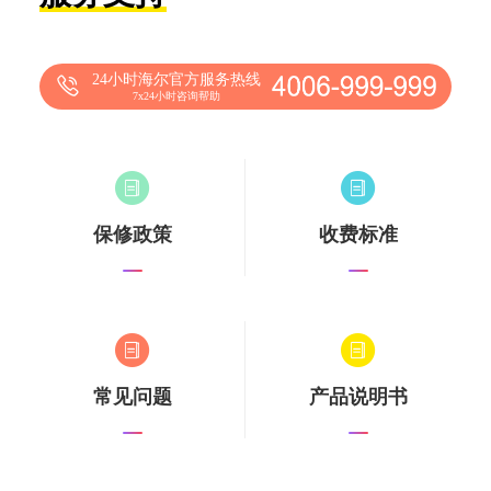
24小时海尔官方服务热线
7x24小时咨询帮助
保修政策
收费标准
常见问题
产品说明书