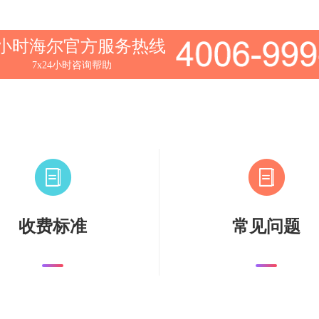
4小时海尔官方服务热线
7x24小时咨询帮助
收费标准
常见问题