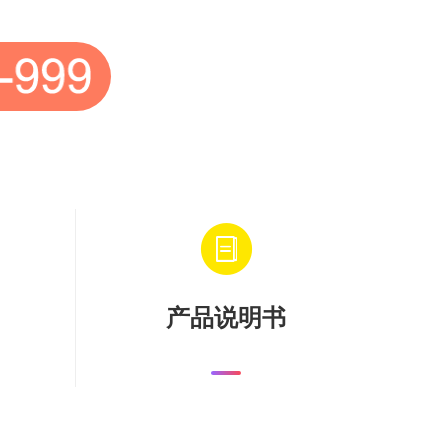
产品说明书