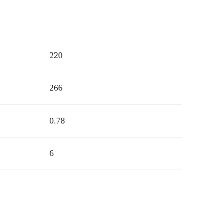
220
266
0.78
6