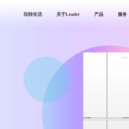
玩转生活
关于Leader
产品
服务