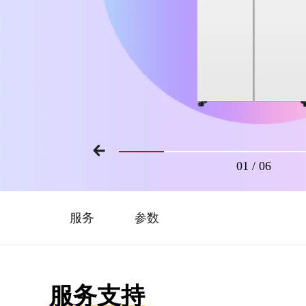
01
/
06
服务
参数
服务支持