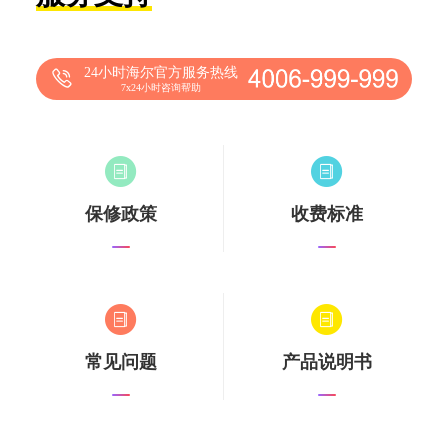
24小时海尔官方服务热线
7x24小时咨询帮助
保修政策
收费标准
常见问题
产品说明书