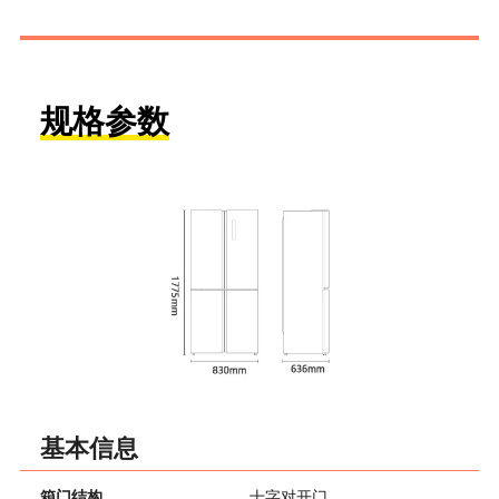
规格参数
基本信息
箱门结构
十字对开门