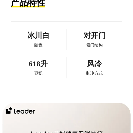
产品特性
冰川白
对开门
颜色
箱门结构
618升
风冷
容积
制冷方式