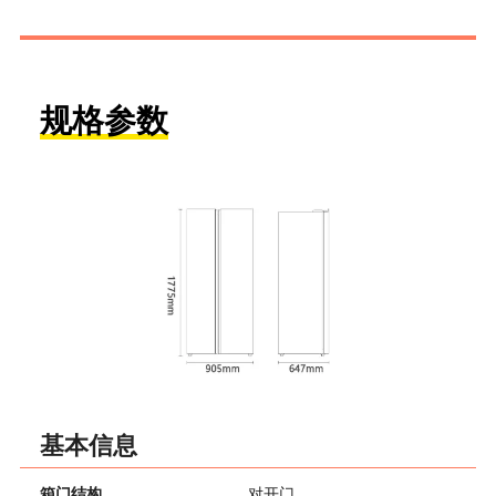
规格参数
基本信息
箱门结构
对开门