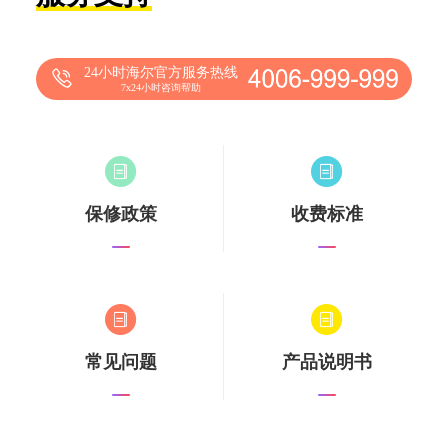
24小时海尔官方服务热线
7x24小时咨询帮助
保修政策
收费标准
常见问题
产品说明书