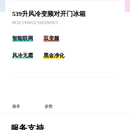
539升风冷变频对开门冰箱
BCD-539WGLSSEDW9U1
智能联网
双变频
风冷无霜
黑金净化
服务
参数
服务支持