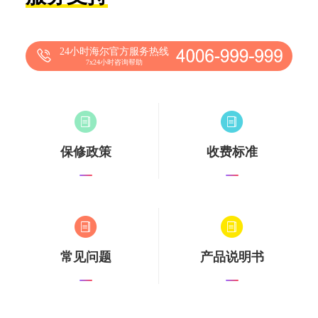
24小时海尔官方服务热线
7x24小时咨询帮助
保修政策
收费标准
常见问题
产品说明书