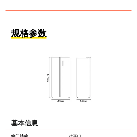
规格参数
基本信息
箱门结构
对开门