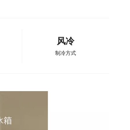
风冷
制冷方式