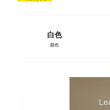
白色
颜色