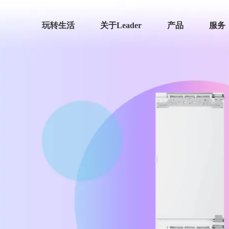
玩转生活
关于Leader
产品
服务