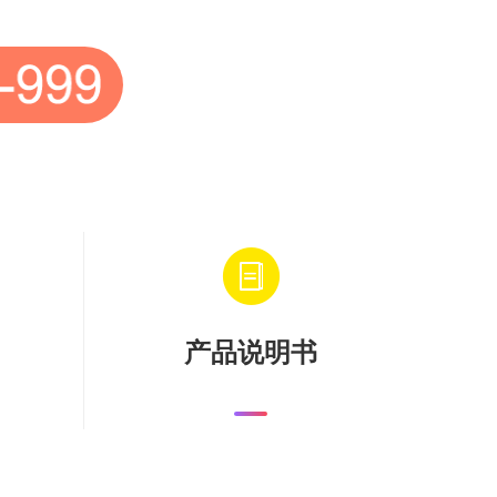
产品说明书