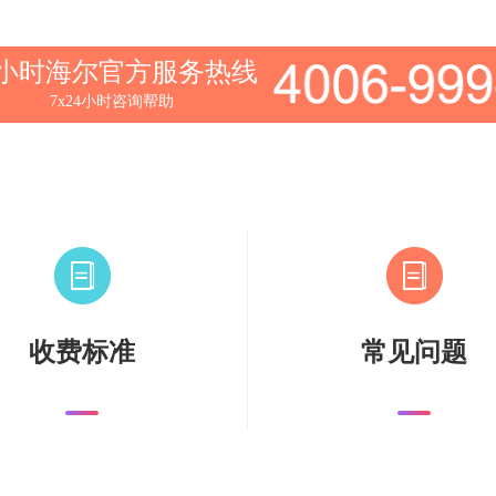
4小时海尔官方服务热线
7x24小时咨询帮助
收费标准
常见问题