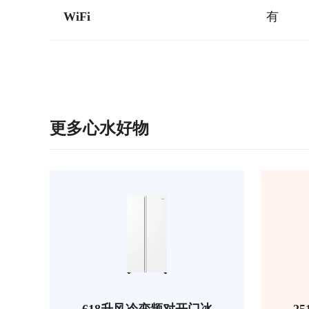
WiFi
有
更多心水好物