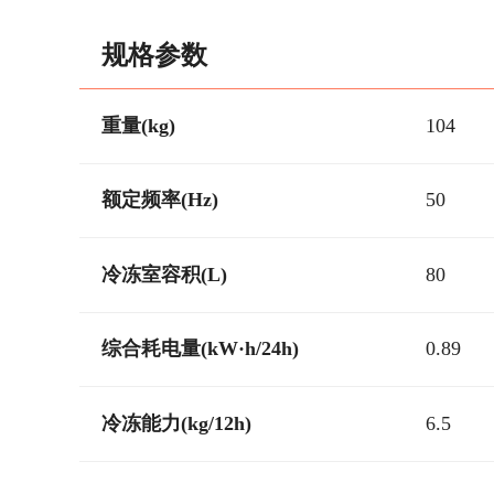
规格参数
重量(kg)
104
额定频率(Hz)
50
冷冻室容积(L)
80
综合耗电量(kW·h/24h)
0.89
冷冻能力(kg/12h)
6.5