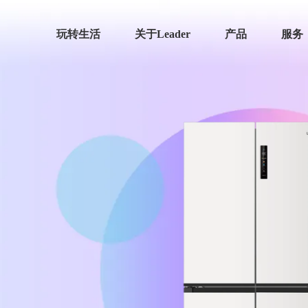
玩转生活
关于Leader
产品
服务