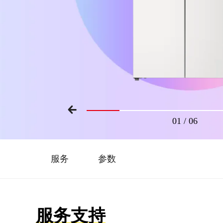
01
/
06
服务
参数
服务支持