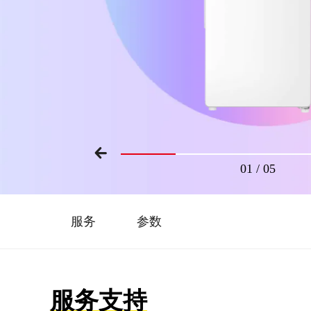
01
/
05
服务
参数
服务支持