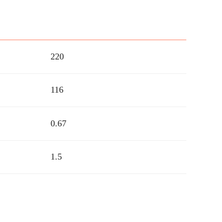
220
116
0.67
1.5