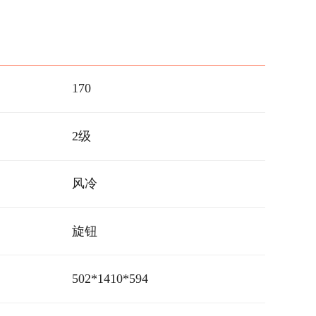
170
2级
风冷
旋钮
502*1410*594