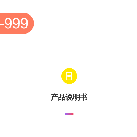
产品说明书