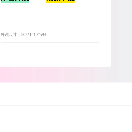
外观尺寸：
502*1410*594