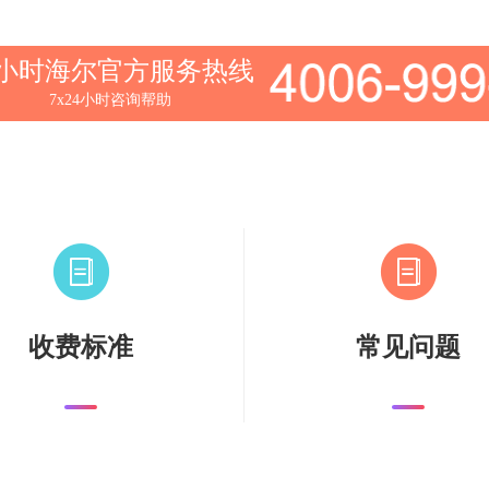
4小时海尔官方服务热线
7x24小时咨询帮助
收费标准
常见问题