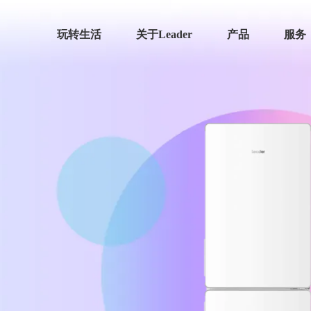
玩转生活
关于Leader
产品
服务