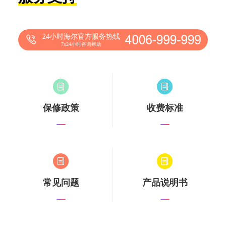
24小时海尔官方服务热线
7x24小时咨询帮助
保修政策
收费标准
常见问题
产品说明书