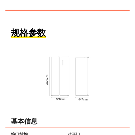
规格参数
基本信息
箱门结构
对开门