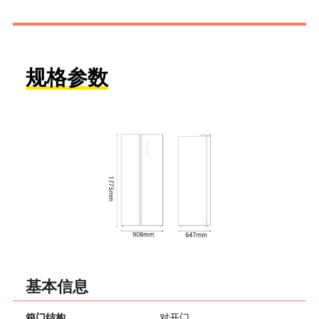
规格参数
基本信息
箱门结构
对开门