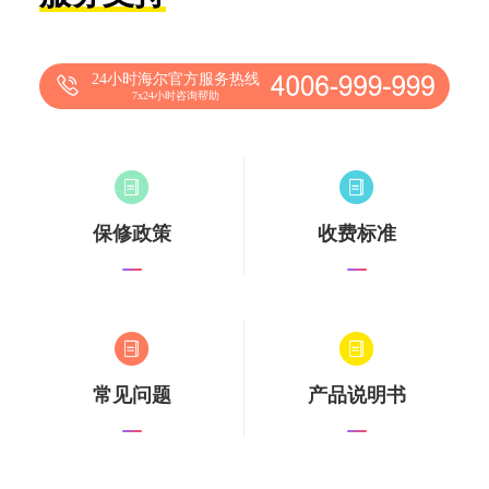
24小时海尔官方服务热线
7x24小时咨询帮助
保修政策
收费标准
常见问题
产品说明书