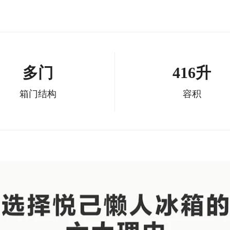
多门
416升
箱门结构
容积