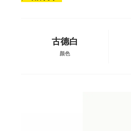
古德白
颜色