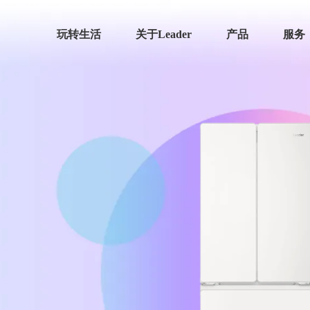
玩转生活
关于Leader
产品
服务