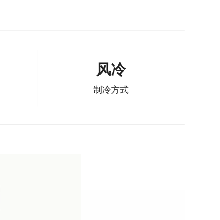
风冷
制冷方式