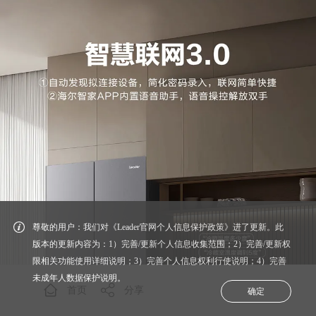
尊敬的用户：我们对《Leader官网个人信息保护政策》进了更新。此
版本的更新内容为：1）完善/更新个人信息收集范围；2）完善/更新权
限相关功能使用详细说明；3）完善个人信息权利行使说明；4）完善
未成年人数据保护说明。
首页
分享
确定