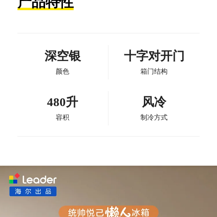
产品特性
深空银
十字对开门
颜色
箱门结构
480升
风冷
容积
制冷方式