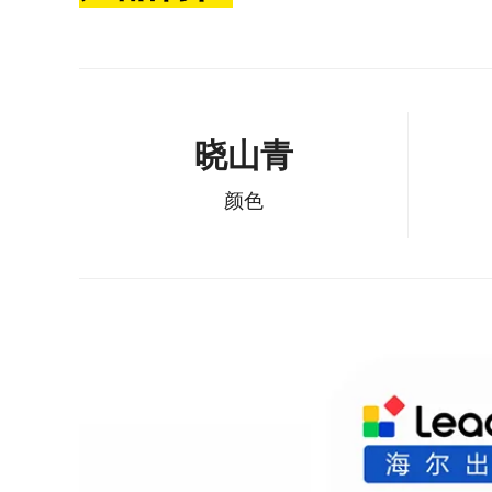
晓山青
颜色