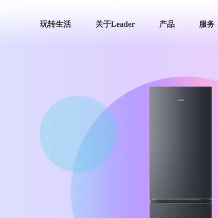
玩转生活
关于Leader
产品
服务