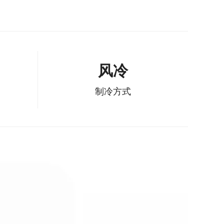
风冷
制冷方式