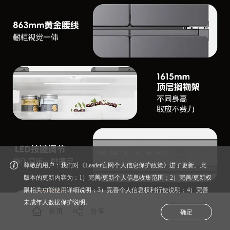
尊敬的用户：我们对《Leader官网个人信息保护政策》进了更新。此
版本的更新内容为：1）完善/更新个人信息收集范围；2）完善/更新权
限相关功能使用详细说明；3）完善个人信息权利行使说明；4）完善
未成年人数据保护说明。
首页
分享
确定