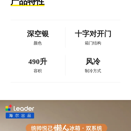
产品特性
深空银
十字对开门
颜色
箱门结构
490升
风冷
容积
制冷方式