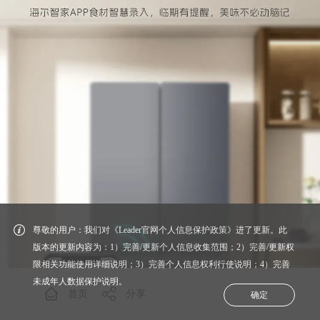
尊敬的用户：我们对《Leader官网个人信息保护政策》进了更新。此
版本的更新内容为：1）完善/更新个人信息收集范围；2）完善/更新权
限相关功能使用详细说明；3）完善个人信息权利行使说明；4）完善
未成年人数据保护说明。
首页
分享
确定