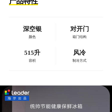
产品特性
深空银
对开门
颜色
箱门结构
515升
风冷
容积
制冷方式