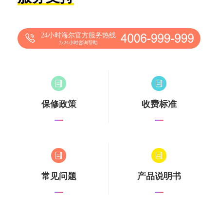
24小时海尔官方服务热线
7x24小时咨询帮助
保修政策
收费标准
常见问题
产品说明书