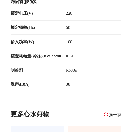
规格参数
额定电压(V)
220
额定频率(Hz)
50
输入功率(W)
100
额定耗电量(冷冻)(kW.h/24h)
0.54
制冷剂
R600a
噪声dB(A)
38
更多心水好物
换一换