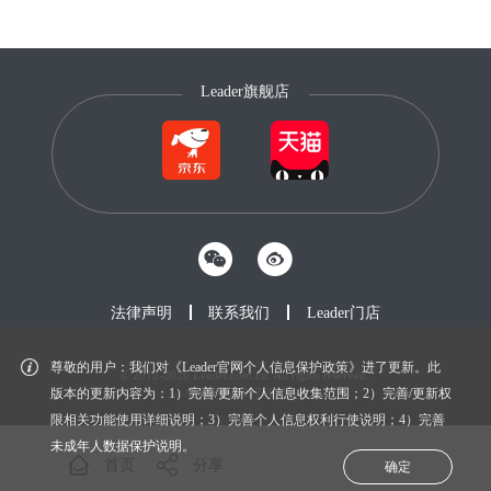
Leader旗舰店
法律声明
联系我们
Leader门店
尊敬的用户：我们对《Leader官网个人信息保护政策》进了更新。此
© 2012-2026 Leader.com.cn. All rights reserved.
鲁ICP备20027604号-1
版本的更新内容为：1）完善/更新个人信息收集范围；2）完善/更新权
限相关功能使用详细说明；3）完善个人信息权利行使说明；4）完善
未成年人数据保护说明。
首页
分享
确定