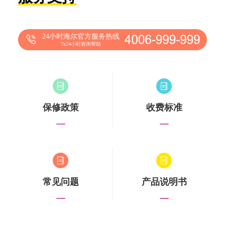
24小时海尔官方服务热线
7x24小时咨询帮助
保修政策
收费标准
常见问题
产品说明书