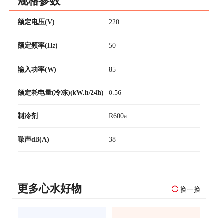
规格参数
额定电压(V)
220
额定频率(Hz)
50
输入功率(W)
85
额定耗电量(冷冻)(kW.h/24h)
0.56
制冷剂
R600a
噪声dB(A)
38
更多心水好物
换一换