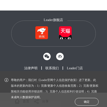
Leader旗舰店
法律声明
联系我们
Leader门店
尊敬的用户：我们对《Leader官网个人信息保护政策》进了更新。此
© 2012-2026 Leader.com.cn. All rights reserved.
鲁ICP备20027604号-1
版本的更新内容为：1）完善/更新个人信息收集范围；2）完善/更新权
限相关功能使用详细说明；3）完善个人信息权利行使说明；4）完善
未成年人数据保护说明。
首页
分享
确定