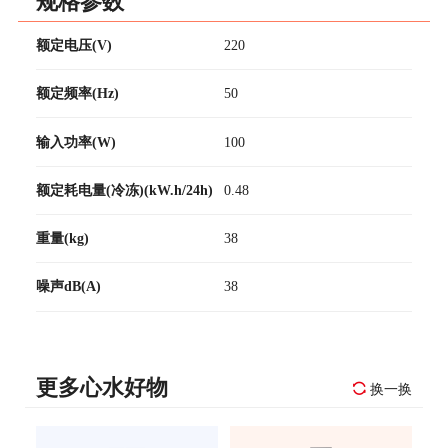
规格参数
额定电压(V)
220
额定频率(Hz)
50
输入功率(W)
100
额定耗电量(冷冻)(kW.h/24h)
0.48
重量(kg)
38
噪声dB(A)
38
更多心水好物
换一换