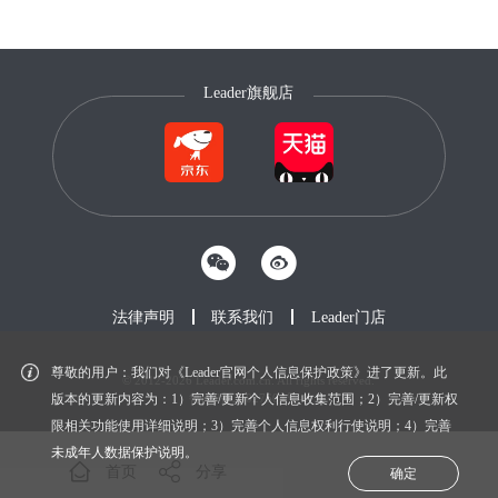
Leader旗舰店
法律声明
联系我们
Leader门店
尊敬的用户：我们对《Leader官网个人信息保护政策》进了更新。此
© 2012-2026 Leader.com.cn. All rights reserved.
鲁ICP备20027604号-1
版本的更新内容为：1）完善/更新个人信息收集范围；2）完善/更新权
限相关功能使用详细说明；3）完善个人信息权利行使说明；4）完善
未成年人数据保护说明。
首页
分享
确定