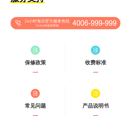
24小时海尔官方服务热线
7x24小时咨询帮助
保修政策
收费标准
常见问题
产品说明书