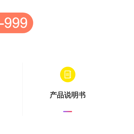
产品说明书