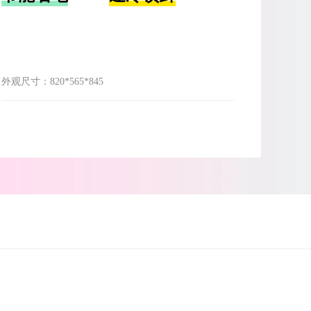
外观尺寸：
820*565*845