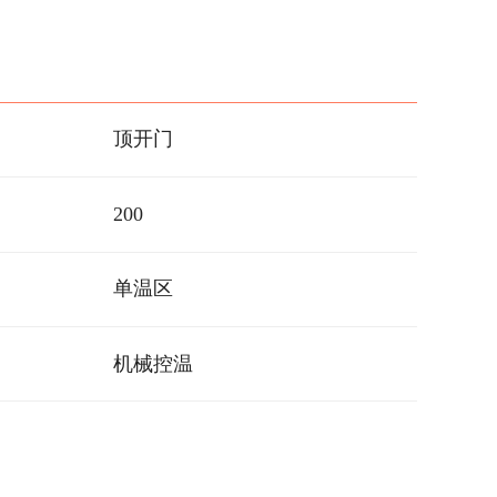
顶开门
200
单温区
机械控温