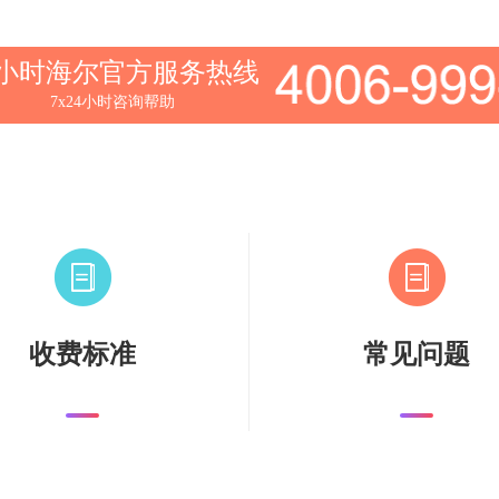
4小时海尔官方服务热线
7x24小时咨询帮助
收费标准
常见问题