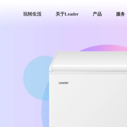
玩转生活
关于Leader
产品
服务