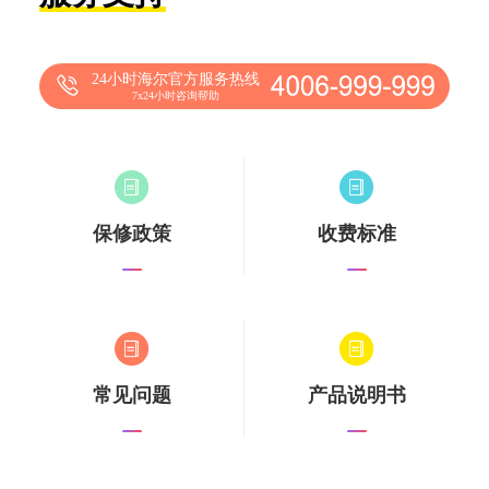
24小时海尔官方服务热线
7x24小时咨询帮助
保修政策
收费标准
常见问题
产品说明书