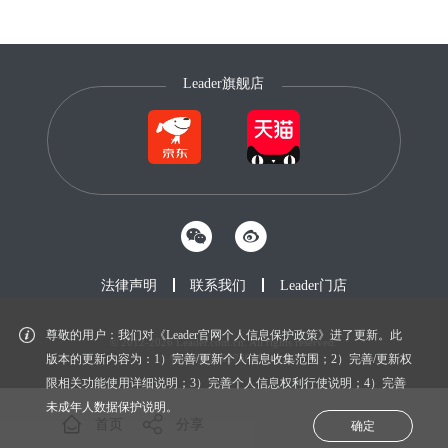
Leader旗舰店
法律声明
联系我们
Leader门店
尊敬的用户：我们对《Leader官网个人信息保护政策》进了更新。此
© 2012-2026 Leader.com.cn. All rights reserved.
鲁ICP备20027604号-1
版本的更新内容为：1）完善/更新个人信息收集范围；2）完善/更新权
限相关功能使用详细说明；3）完善个人信息权利行使说明；4）完善
未成年人数据保护说明。
首页
分享
确定