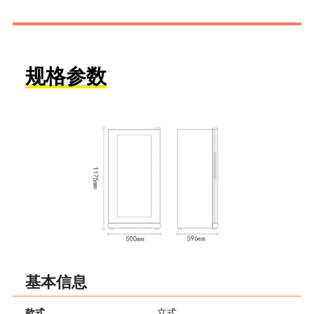
规格参数
基本信息
款式
立式