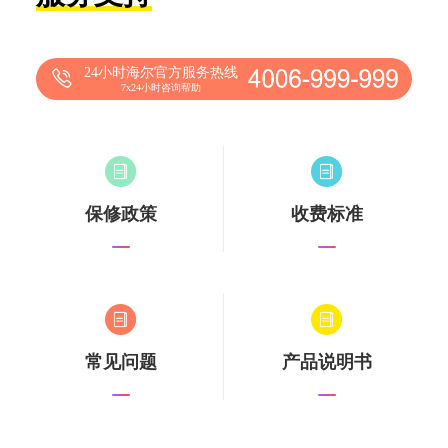
24小时海尔官方服务热线
7x24小时咨询帮助
保修政策
收费标准
常见问题
产品说明书