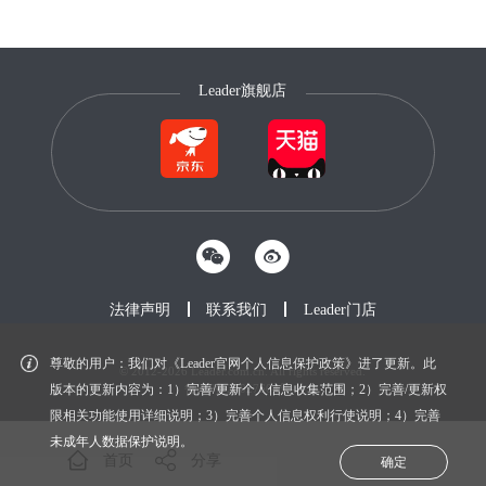
Leader旗舰店
法律声明
联系我们
Leader门店
尊敬的用户：我们对《Leader官网个人信息保护政策》进了更新。此
© 2012-2026 Leader.com.cn. All rights reserved.
鲁ICP备20027604号-1
版本的更新内容为：1）完善/更新个人信息收集范围；2）完善/更新权
限相关功能使用详细说明；3）完善个人信息权利行使说明；4）完善
未成年人数据保护说明。
首页
分享
确定