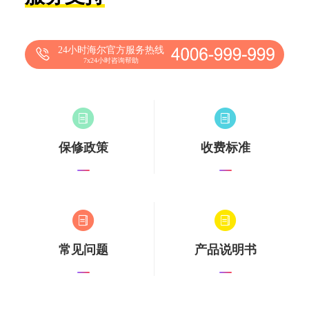
24小时海尔官方服务热线
7x24小时咨询帮助
保修政策
收费标准
常见问题
产品说明书