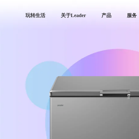
玩转生活
关于Leader
产品
服务