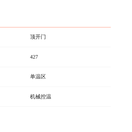
顶开门
427
单温区
机械控温