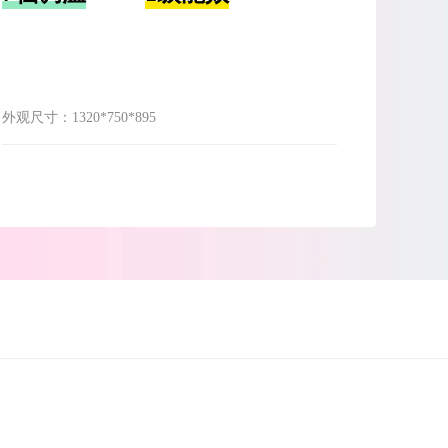
外观尺寸：
1320*750*895