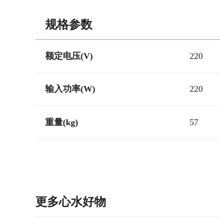
规格参数
额定电压(V)
220
输入功率(W)
220
重量(kg)
57
更多心水好物