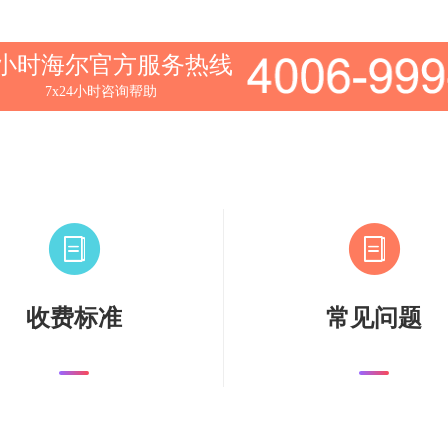
4小时海尔官方服务热线
7x24小时咨询帮助
收费标准
常见问题