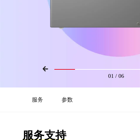
01
/
06
服务
参数
服务支持