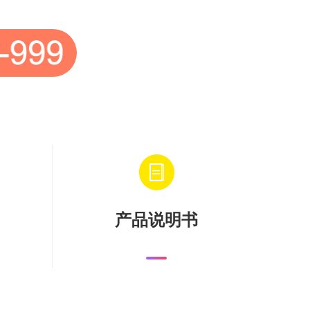
产品说明书